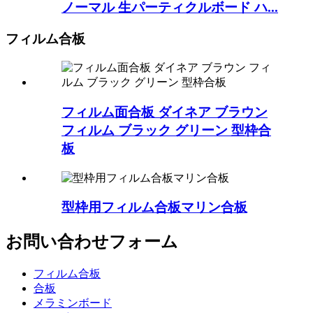
ノーマル 生パーティクルボード ハ...
フィルム合板
フィルム面合板 ダイネア ブラウン
フィルム ブラック グリーン 型枠合
板
型枠用フィルム合板マリン合板
お問い合わせフォーム
フィルム合板
合板
メラミンボード