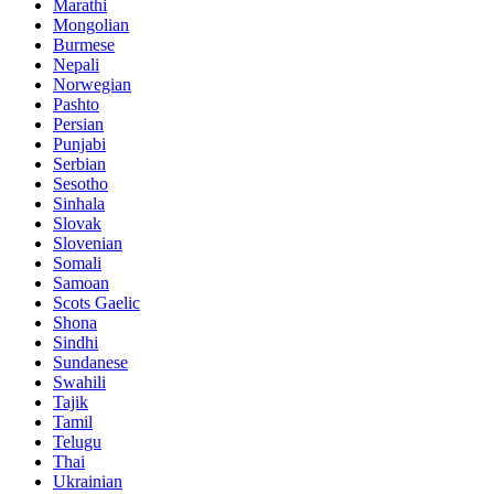
Marathi
Mongolian
Burmese
Nepali
Norwegian
Pashto
Persian
Punjabi
Serbian
Sesotho
Sinhala
Slovak
Slovenian
Somali
Samoan
Scots Gaelic
Shona
Sindhi
Sundanese
Swahili
Tajik
Tamil
Telugu
Thai
Ukrainian