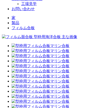
工場見学
お問い合わせ
家
製品
フィルム合板