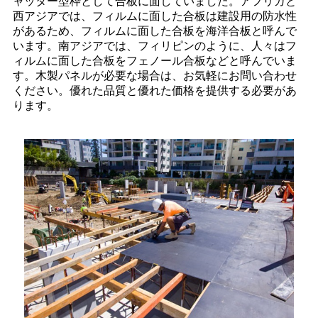
ャッター型枠として合板に面していました。アフリカと
西アジアでは、フィルムに面した合板は建設用の防水性
があるため、フィルムに面した合板を海洋合板と呼んで
います。南アジアでは、フィリピンのように、人々はフ
ィルムに面した合板をフェノール合板などと呼んでいま
す。木製パネルが必要な場合は、お気軽にお問い合わせ
ください。優れた品質と優れた価格を提供する必要があ
ります。