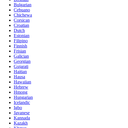
Bulgarian
Cebuano
Chichewa
Corsican
Croatian
Dutch
Estonian
Filipino
Finnish
Frisian
Galician
Georgian
Gujarati
Haitian
Hausa
Hawaiian
Hebrew
Hmong
Hungarian
Icelandic
Igbo
Javanese
Kannada
Kazakh