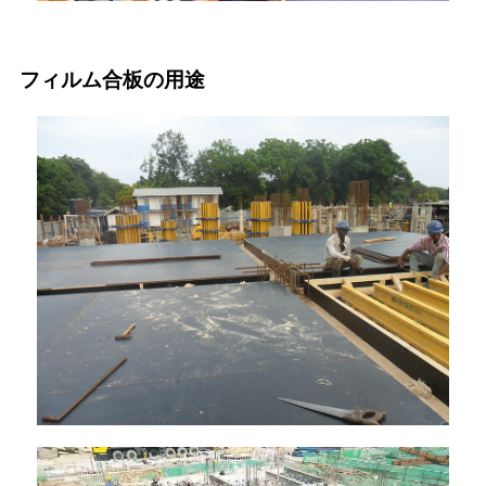
フィルム合板の用途