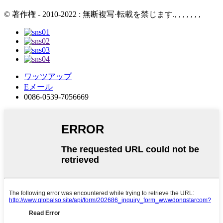
© 著作権 - 2010-2022 : 無断複写·転載を禁じます., , , , , , ,
ワッツアップ
Eメール
0086-0539-7056669