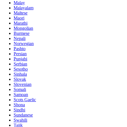
Malay
Malayalam
Maltese
Maori
Marathi
Mongolian
Burmese
Nepali
Norwegian
Pashto
Persian
Punjabi
Serbian
Sesotho
Sinhala
Slovak
Slovenian
Somali
Samoan
Scots Gaelic
Shona
Sindhi
Sundanese
Swahili
Tajik