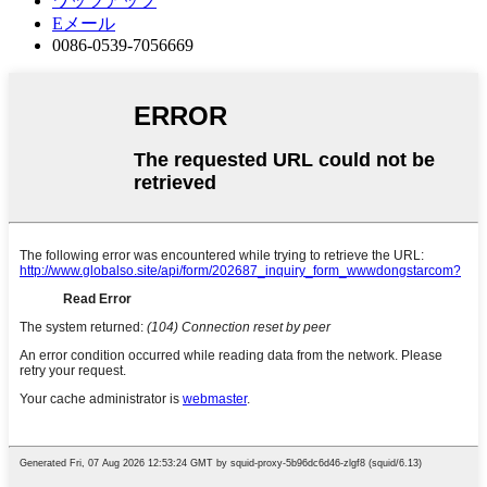
ワッツアップ
Eメール
0086-0539-7056669